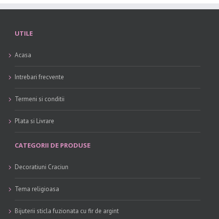
UTILE
Acasa
Intrebari frecvente
Termeni si conditii
Plata si Livrare
CATEGORII DE PRODUSE
Decoratiuni Craciun
Tema religioasa
Bijuterii sticla fuzionata cu fir de argint