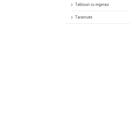
Tablouri cu ingerasi
Tarancute