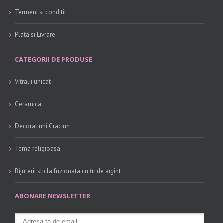
Termeni si conditii
Plata si Livrare
CATEGORII DE PRODUSE
Vitralii unicat
Ceramica
Decoratiuni Craciun
Tema religioasa
Bijuterii sticla fuzionata cu fir de argint
ABONARE NEWSLETTER