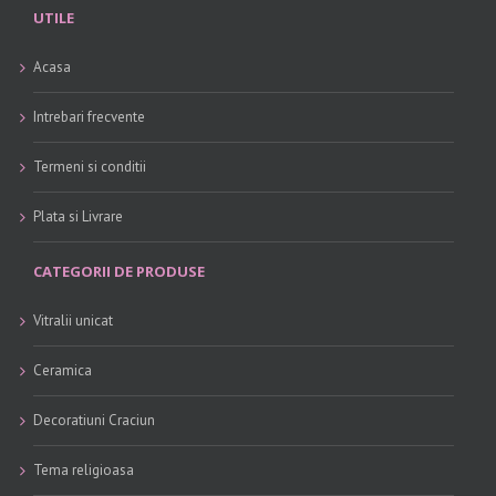
UTILE
Acasa
Intrebari frecvente
Termeni si conditii
Plata si Livrare
CATEGORII DE PRODUSE
Vitralii unicat
Ceramica
Decoratiuni Craciun
Tema religioasa