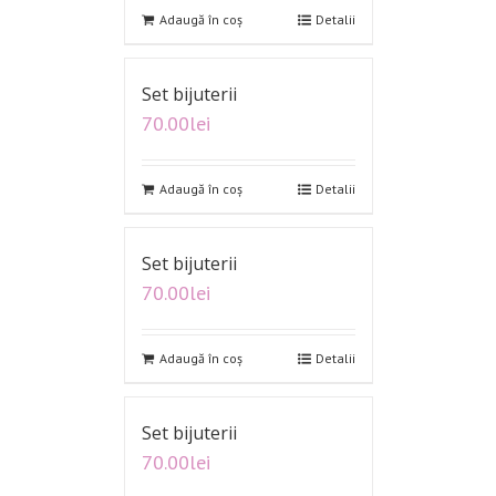
Adaugă în coș
Detalii
Set bijuterii
70.00
lei
Adaugă în coș
Detalii
Set bijuterii
70.00
lei
Adaugă în coș
Detalii
Set bijuterii
70.00
lei