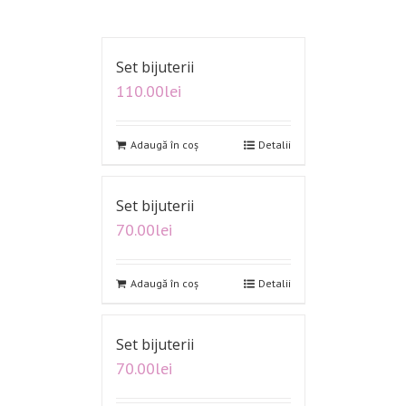
Set bijuterii
110.00
lei
Adaugă în coș
Detalii
Set bijuterii
70.00
lei
Adaugă în coș
Detalii
Set bijuterii
70.00
lei