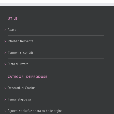
UTILE
Acasa
Intrebari frecvente
Termeni si conditii
Plata si Livrare
CATEGORII DE PRODUSE
Decoratiuni Craciun
Tema religioasa
Bijuterii sticla fuzionata cu fir de argint