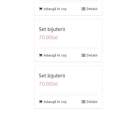
Adaugă în coș
Detalii
Set bijuterii
70.00
lei
Adaugă în coș
Detalii
Set bijuterii
70.00
lei
Adaugă în coș
Detalii