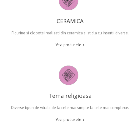
CERAMICA
Figurine si clopotei realizati din ceramica si sticla cu insertii diverse.
Vezi produsele
Tema religioasa
Diverse tipuri de vitralii de la cele mai simple la cele mai complexe.
Vezi produsele