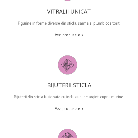
VITRALII UNICAT
Figurine in forme diverse din sticla, sarma si plumb cositorit.
Vezi produsele
BIJUTERII STICLA
Bijuterii din sticla fuzionata cu incluziuni de argint, cupru, murine.
Vezi produsele