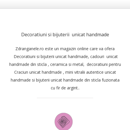
Decoratiuni si bijuterii unicat handmade
Zdranganele.ro este un magazin online care
va ofera
Decoratiuni si bijuterii unicat handmade, cadouri unicat
handmade din sticla , ceramica si metal, decoratiuni pentru
Craciun unicat handmade ,
mini vitralii autentice unicat
handmade si
bijuterii unicat handmade din sticla fuzionata
cu fir de argint
.
.