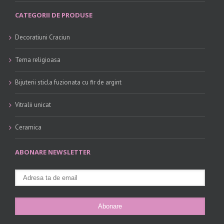
CATEGORII DE PRODUSE
Decoratiuni Craciun
Tema religioasa
Bijuterii sticla fuzionata cu fir de argint
Vitralii unicat
Ceramica
ABONARE NEWSLETTER