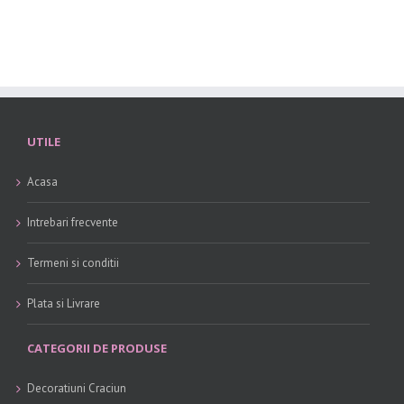
UTILE
Acasa
Intrebari frecvente
Termeni si conditii
Plata si Livrare
CATEGORII DE PRODUSE
Decoratiuni Craciun