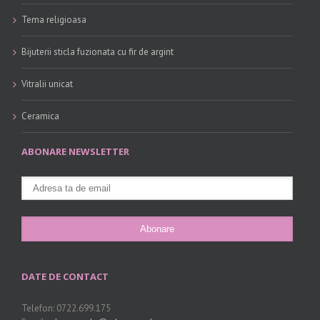
Tema religioasa
Bijuterii sticla fuzionata cu fir de argint
Vitralii unicat
Ceramica
ABONARE NEWSLETTER
DATE DE CONTACT
Telefon: 0722.699.175