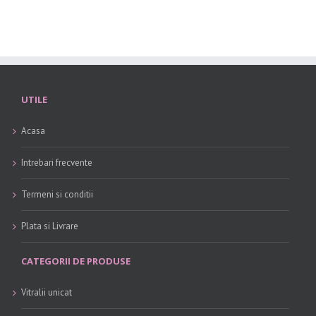
UTILE
Acasa
Intrebari frecvente
Termeni si conditii
Plata si Livrare
CATEGORII DE PRODUSE
Vitralii unicat