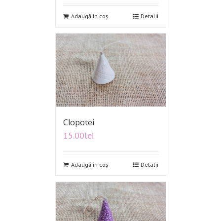
Adaugă în coș
Detalii
Clopotei
15.00
lei
Adaugă în coș
Detalii