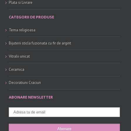
Plata si Livrare
CATEGORII DE PRODUSE
Tema religioasa
Bijuterii sticla fuzionata cu fir de argint
Vitralii unicat
Ceramica
Decoratiuni Craciun
ABONARE NEWSLETTER