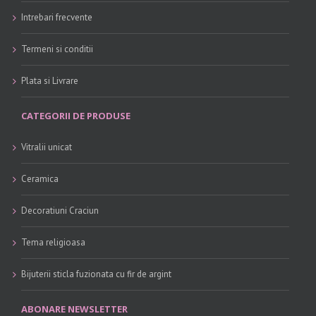
Intrebari frecvente
Termeni si conditii
Plata si Livrare
CATEGORII DE PRODUSE
Vitralii unicat
Ceramica
Decoratiuni Craciun
Tema religioasa
Bijuterii sticla fuzionata cu fir de argint
ABONARE NEWSLETTER