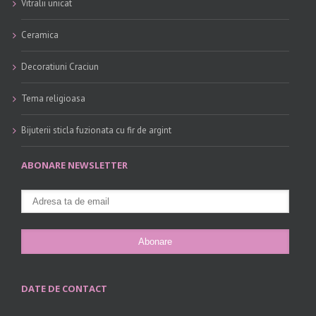
Vitralii unicat
Ceramica
Decoratiuni Craciun
Tema religioasa
Bijuterii sticla fuzionata cu fir de argint
ABONARE NEWSLETTER
DATE DE CONTACT